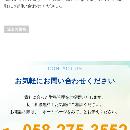
軽にお問い合わせください。
過去の投稿
CONTACT US
お気軽にお問い合わせください
貴社に合った労務管理をご提案いたします。
初回相談無料！お気軽にご相談ください。
お電話の際は、「ホームページをみて」とお伝えください。