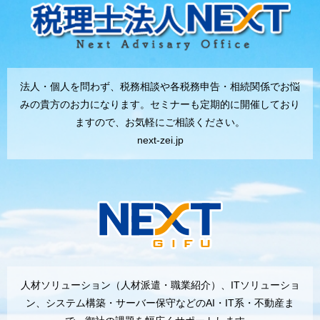
法人・個人を問わず、税務相談や各税務申告・相続関係でお悩
みの貴方のお力になります。セミナーも定期的に開催しており
ますので、お気軽にご相談ください。
next-zei.jp
人材ソリューション（人材派遣・職業紹介）、ITソリューショ
ン、システム構築・サーバー保守などのAI・IT系・不動産ま