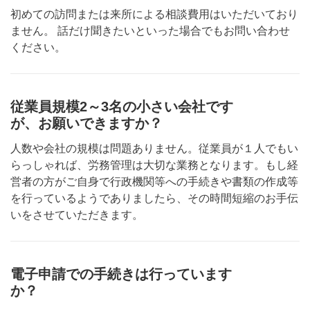
初めての訪問または来所による相談費用はいただいており
ません。 話だけ聞きたいといった場合でもお問い合わせ
ください。
従業員規模2～3名の小さい会社です
が、お願いできますか？
人数や会社の規模は問題ありません。従業員が１人でもい
らっしゃれば、労務管理は大切な業務となります。もし経
営者の方がご自身で行政機関等への手続きや書類の作成等
を行っているようでありましたら、その時間短縮のお手伝
いをさせていただきます。
電子申請での手続きは行っています
か？