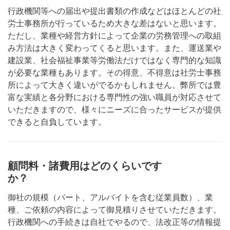
行政機関等への届出や提出書類の作成などはほとんどの社
労士事務所が行っているため大きな差はないと思います。
ただし、業種や経営方針によって企業の労務管理への取組
み方法は大きく変わってくると思います。また、運送業や
建設業、社会福祉事業等労働法だけではなく専門的な知識
が必要な業種もあります。その得意、不得意は社労士事務
所によって大きく違いがでるかもしれません。弊所では豊
富な実績と各分野における専門性の強い職員が対応させて
いただきますので、様々にニーズに合ったサービスが提供
できると自負しています。
顧問料・諸費用はどのくらいです
か？
御社の規模（パート、アルバイトを含む従業員数）、業
種、ご依頼の内容によって御見積りさせていただきます。
行政機関への手続きは自社でやるので、法改正等の情報提