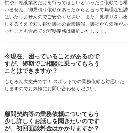
供や、相談業務だけを行ってほしいといったご依頼でも構
いません。御見積り依頼があったからと言って無理な勧誘
はいたしませんのでご安心ください。また、見積りをお出
しするうえで知り得た御社の企業情報、御社から依頼があ
ったことも含めての守秘義務は確約いたします。
今現在、困っていることがあるので
すが、短期でご相談に乗ってもらう
ことはできますか？
もちろん大丈夫です！ スポットでの業務依頼も対応いた
しますのでお気軽にお問い合わせください。
顧問契約等の業務依頼についてもう
少し詳しくお話しを聞きたいのです
が、初回面談料金はかかりますか？