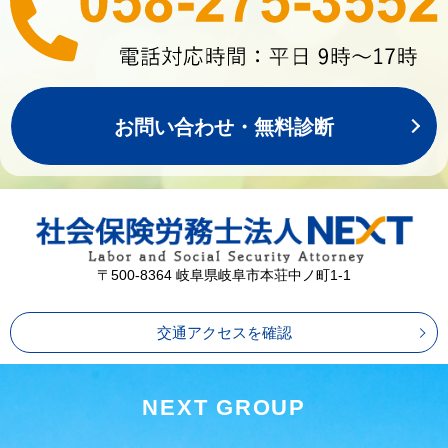
お問い合わせ・無料診断
〒500-8364 岐阜県岐阜市本荘中ノ町1-1
交通アクセスを確認
NEXT GROUP