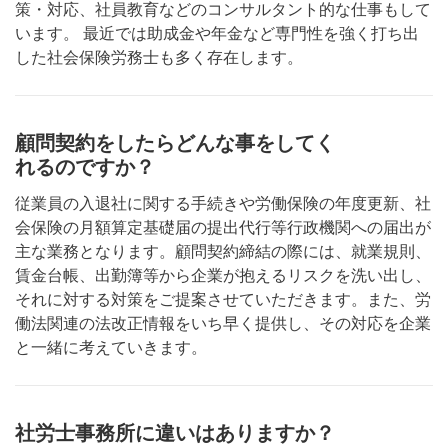
策・対応、社員教育などのコンサルタント的な仕事もして
います。 最近では助成金や年金など専門性を強く打ち出
した社会保険労務士も多く存在します。
顧問契約をしたらどんな事をしてく
れるのですか？
従業員の入退社に関する手続きや労働保険の年度更新、社
会保険の月額算定基礎届の提出代行等行政機関への届出が
主な業務となります。顧問契約締結の際には、就業規則、
賃金台帳、出勤簿等から企業が抱えるリスクを洗い出し、
それに対する対策をご提案させていただきます。また、労
働法関連の法改正情報をいち早く提供し、その対応を企業
と一緒に考えていきます。
社労士事務所に違いはありますか？