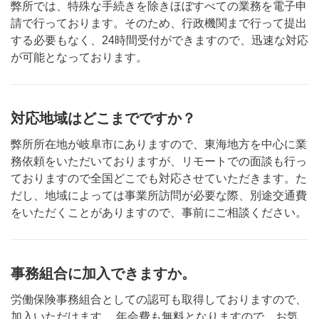
弊所では、特殊な手続きを除きほぼすべての業務を電子申
請で行っております。そのため、行政機関まで行って提出
する必要もなく、24時間受付ができますので、迅速な対応
が可能となっております。
対応地域はどこまでですか？
弊所所在地が岐阜市にありますので、東海地方を中心に業
務依頼をいただいておりますが、リモートでの面談も行っ
ておりますので全国どこでも対応させていただきます。た
だし、地域によっては事業所訪問が必要な際、別途交通費
をいただくことがありますので、事前にご相談ください。
事務組合に加入できますか。
労働保険事務組合としての認可も取得しておりますので、
加入いただけます。 年会費も無料となりますので、お気