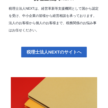
税理士法人NEXTは、経営革新等支援機関として国から認定
を受け、中小企業の皆様から経営相談を承っております。
法人のお客様から個人のお客様まで、税務関係のお悩み事
はお任せください。
税理士法人NEXTのサイトへ