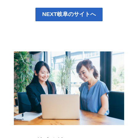
NEXT岐阜のサイトへ