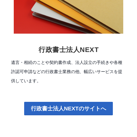
行政書士法人NEXT
遺言・相続のことや契約書作成、法人設立の手続きや各種
許認可申請などの行政書士業務の他、幅広いサービスを提
供しています。
行政書士法人NEXTのサイトへ