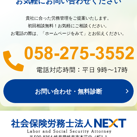
お気軽にお問い合わせください
貴社に合った労務管理をご提案いたします。
初回相談無料！お気軽にご相談ください。
お電話の際は、「ホームページをみて」とお伝えください。
お問い合わせ・無料診断
〒500-8364 岐阜県岐阜市本荘中ノ町1-1