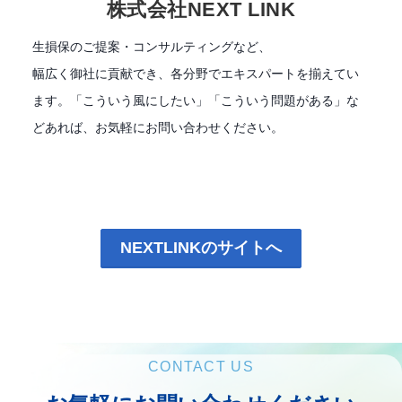
株式会社NEXT LINK
生損保のご提案・コンサルティングなど、
幅広く御社に貢献でき、各分野でエキスパートを揃えてい
ます。「こういう風にしたい」「こういう問題がある」な
どあれば、お気軽にお問い合わせください。
NEXTLINKのサイトへ
CONTACT US