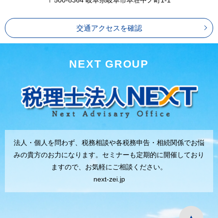
交通アクセスを確認
NEXT GROUP
法人・個人を問わず、税務相談や各税務申告・相続関係でお悩
みの貴方のお力になります。セミナーも定期的に開催しており
ますので、お気軽にご相談ください。
next-zei.jp