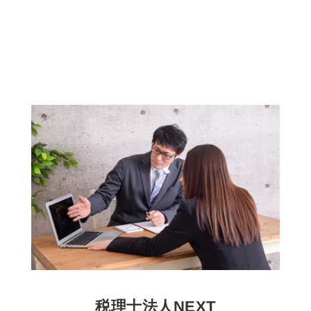
税理士法人NEXT