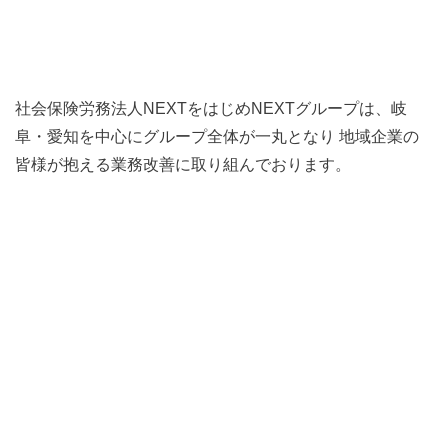
社会保険労務法人NEXTをはじめNEXTグループは、
岐
阜・愛知を中心にグループ全体が一丸となり
地域企業の
皆様が抱える業務改善に取り組んでおります。