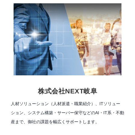
株式会社NEXT岐阜
人材ソリューション（人材派遣・職業紹介）、ITソリュー
ション、システム構築・サーバー保守などのAI・IT系・不動
産まで、御社の課題を幅広くサポートします。