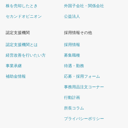
株を売却したとき
外国子会社・関係会社
セカンドオピニオン
公益法人
認定支援機関
採用情報その他
認定支援機関とは
採用情報
経営改善を行いたい方
募集職種
事業承継
待遇・勤務
補助金情報
応募・採用フォーム
事務用品注文コーナー
行動計画
所長コラム
プライバシーポリシー