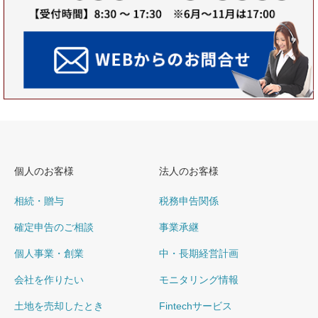
個人のお客様
法人のお客様
相続・贈与
税務申告関係
確定申告のご相談
事業承継
個人事業・創業
中・長期経営計画
会社を作りたい
モニタリング情報
土地を売却したとき
Fintechサービス