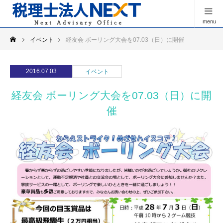
menu
イベント
経友会 ボーリング大会を07.03（日）に開催
2016.07.03
イベント
経友会 ボーリング大会を07.03（日）に開
催