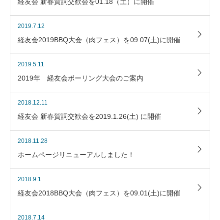
経友会 新春賀詞交歓会を01.18（土）に開催
2019.7.12
経友会2019BBQ大会（肉フェス）を09.07(土)に開催
2019.5.11
2019年 経友会ボーリング大会のご案内
2018.12.11
経友会 新春賀詞交歓会を2019.1.26(土) に開催
2018.11.28
ホームページリニューアルしました！
2018.9.1
経友会2018BBQ大会（肉フェス）を09.01(土)に開催
2018.7.14