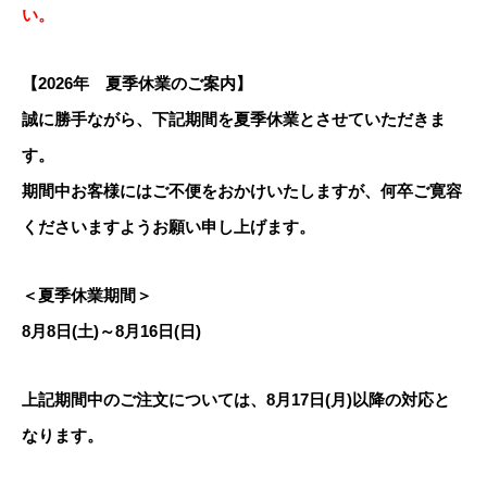
い。
【2026年 夏季休業のご案内】
誠に勝手ながら、下記期間を夏季休業とさせていただきま
す。
期間中お客様にはご不便をおかけいたしますが、何卒ご寛容
くださいますようお願い申し上げます。
＜夏季休業期間＞
8月8日(土)～8月16日(日)
上記期間中のご注文については、8月17日(月)以降の対応と
なります。