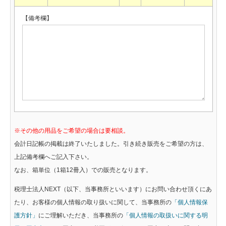
【備考欄】
※その他の用品をご希望の場合は要相談。
会計日記帳の掲載は終了いたしました。引き続き販売をご希望の方は、
上記備考欄へご記入下さい。
なお、箱単位（1箱12冊入）での販売となります。
税理士法人NEXT（以下、当事務所といいます）にお問い合わせ頂くにあ
たり、お客様の個人情報の取り扱いに関して、当事務所の
「個人情報保
護方針」
にご理解いただき、当事務所の
「個人情報の取扱いに関する明