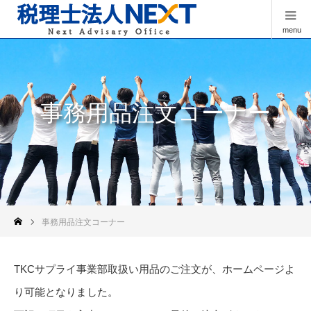
menu
事務用品注文コーナー
事務用品注文コーナー
TKCサプライ事業部取扱い用品のご注文が、ホームページよ
り可能となりました。