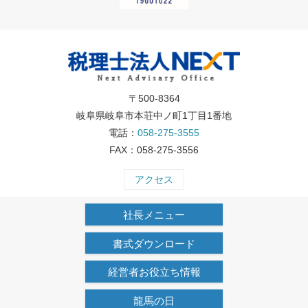
〒500-8364
岐阜県岐阜市本荘中ノ町1丁目1番地
電話：
058-275-3555
FAX：058-275-3556
アクセス
社長メニュー
書式ダウンロード
経営者お役立ち情報
龍馬の日