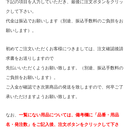
下記の項目を入力していただき、最後に注文ボタンをクリッ
クして下さい。
代金は振込でお願いします（別途、振込手数料のご負担をお
願いします）。
初めてご注文いただくお客様につきましては、注文確認後請
求書をお送りしますので
先払いいただくようお願い致します。（別途、振込手数料の
ご負担をお願いします）。
ご入金が確認でき次第商品の発送を致しますので、何卒ご了
承いただけますようお願い致します。
なお、
一覧にない用品については、備考欄に「品番・用品
名・発注数」をご記入後、注文ボタンをクリックして下さ