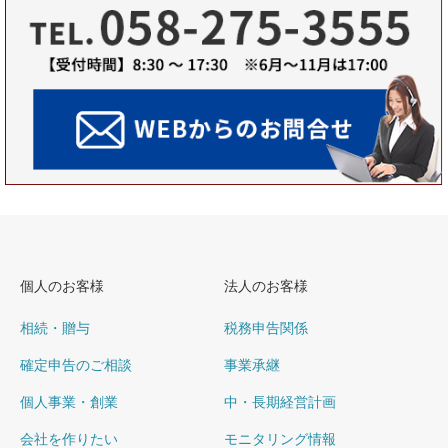
個人のお客様
法人のお客様
相続・贈与
税務申告関係
確定申告のご相談
事業承継
個人事業・創業
中・長期経営計画
会社を作りたい
モニタリング情報