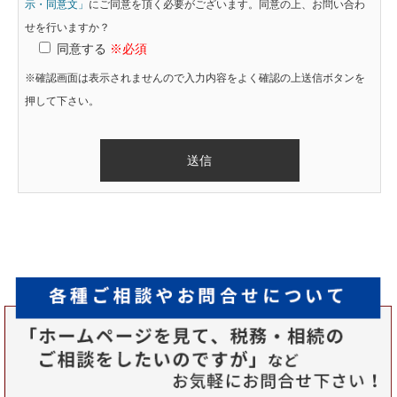
示・同意文」
にご同意を頂く必要がございます。同意の上、お問い合わ
せを行いますか？
同意する
※必須
※確認画面は表示されませんので入力内容をよく確認の上送信ボタンを
押して下さい。