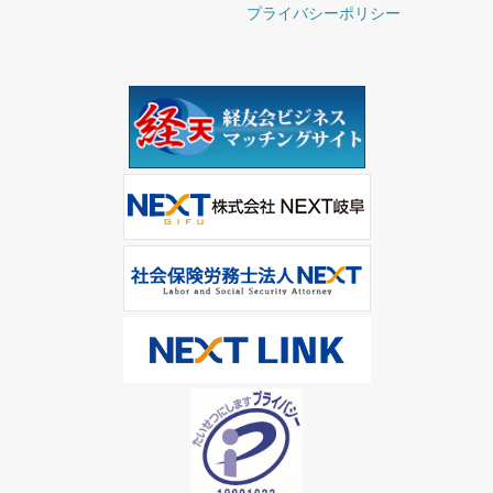
プライバシーポリシー