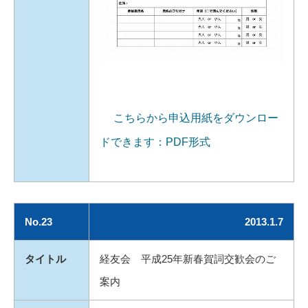
こちらから申込用紙をダウンロー
ドできます：PDF形式
No.23
2013.1.7
タイトル
経友会 平成25年新春賀詞交歓会のご
案内