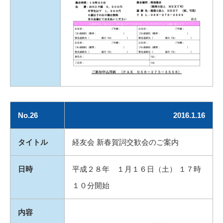
No.26
2016.1.16
タイトル
経友会 新春賀詞交歓会のご案内
日時
平成２８年 １月１６日（土） １７時
１０分開始
内容