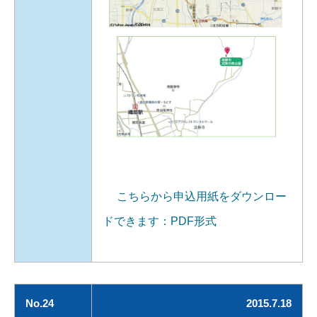
こちらから申込用紙をダウンロー
ドできます：PDF形式
No.24
2015.7.18