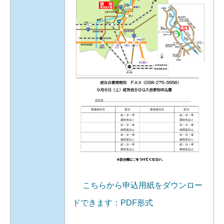
こちらから申込用紙をダウンロー
ドできます：PDF形式