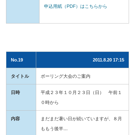
申込用紙（PDF）はこちらから
No.19
2011.8.20 17:15
タイトル
ボーリング大会のご案内
日時
平成２３年１０月２３日（日） 午前１
０時から
内容
まだまだ暑い日が続いていますが、８月
ももう後半…