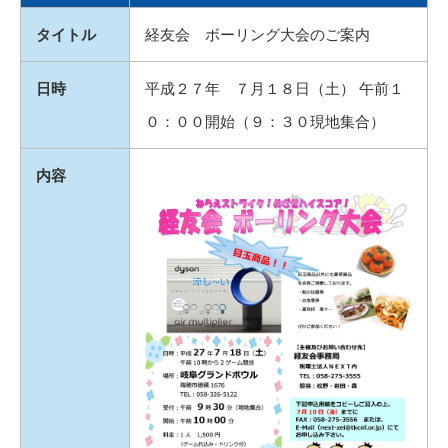
タイトル
経友会 ボーリング大会のご案内
日時
平成２７年 ７月１８日（土） 午前１
０：００開始（９：３０現地集合）
内容