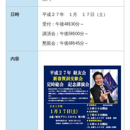
日時
平成２７年 １月 １７日（土）
受付：午後4時30分～
講演会：午後5時00分～
懇親会：午後6時45分～
内容