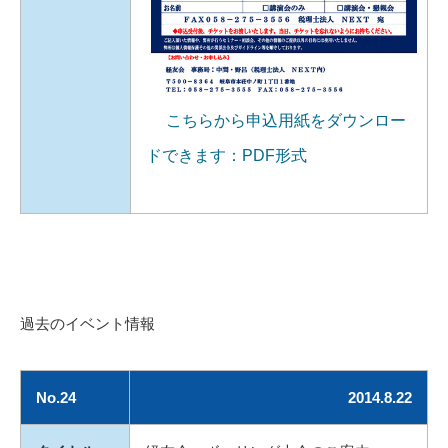
こちらから申込用紙をダウンロー
ドできます：PDF形式
過去のイベント情報
No.24
2014.8.22