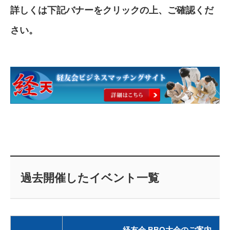
詳しくは下記バナーをクリックの上、ご確認くだ
さい。
過去開催したイベント一覧
経友会 BBQ大会のご案内