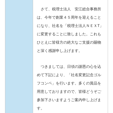
さて、税理士法人 安江総合事務所
は、今年で創業４５周年を迎えること
になり、社名を「税理士法人ＮＥＸT」
に変更することに致しました。これも
ひとえに皆様方の絶大なご支援の賜物
と深く感謝申し上げます。
つきましては、日頃の謝恩の心を込
めて下記により、「社名変更記念ゴル
フコンペ」を行います。多くの賞品を
用意しておりますので、皆様どうぞご
参加下さいますようご案内申し上げま
す。