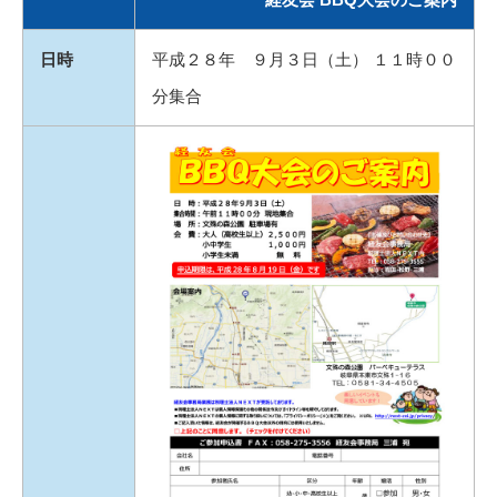
日時
平成２８年 ９月３日（土） １１時００
分集合