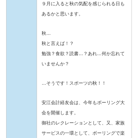
９月に入ると秋の気配を感じられる日も
あるかと思います。
秋…
秋と言えば！？
勉強？食欲？読書…？あれ…何か忘れて
いませんか？
…そうです！スポーツの秋！！
安江会計経友会は、今年もボーリング大
会を開催します。
御社のレクレーションとして、又、家族
サービスの一環として、ボーリングで楽