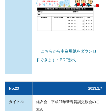
こちらから申込用紙をダウンロー
ドできます：PDF形式
No.23
2013.1.7
タイトル
経友会 平成27年新春賀詞交歓会のご
案内