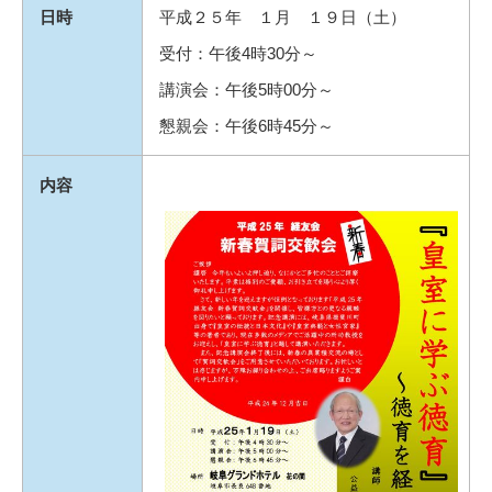
日時
平成２５年 １月 １９日（土）
受付：午後4時30分～
講演会：午後5時00分～
懇親会：午後6時45分～
内容