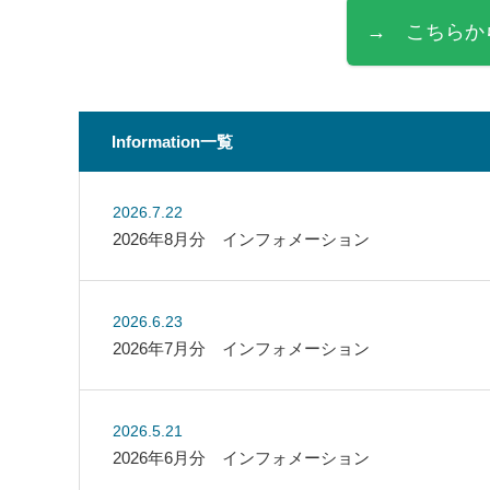
→ こちらか
Information一覧
2026.7.22
2026年8月分 インフォメーション
2026.6.23
2026年7月分 インフォメーション
2026.5.21
2026年6月分 インフォメーション