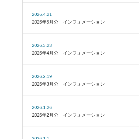
2026.4.21
2026年5月分 インフォメーション
2026.3.23
2026年4月分 インフォメーション
2026.2.19
2026年3月分 インフォメーション
2026.1.26
2026年2月分 インフォメーション
2026.1.1