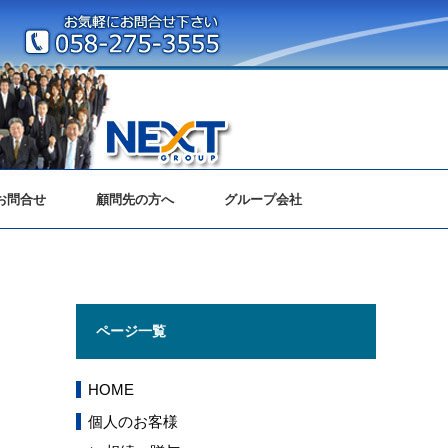
お問合せ
顧問先の方へ
グループ会社
ページ一覧
HOME
個人のお客様