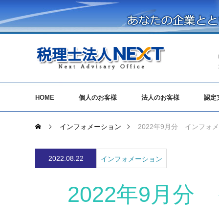
HOME
個人のお客様
法人のお客様
認定
インフォメーション
2022年9月分 インフォ
2022.08.22
インフォメーション
2022年9月