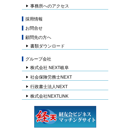
事務所へのアクセス
採用情報
お問合せ
顧問先の方へ
書類ダウンロード
グループ会社
株式会社 NEXT岐阜
社会保険労務士NEXT
行政書士法人NEXT
株式会社NEXTLINK