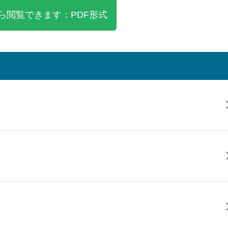
ら閲覧できます：PDF形式