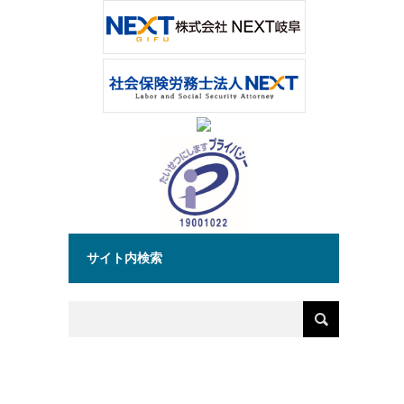
サイト内検索