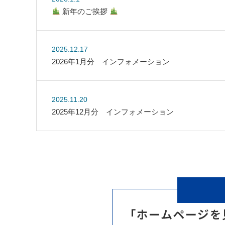
新年のご挨拶
2025.12.17
2026年1月分 インフォメーション
2025.11.20
2025年12月分 インフォメーション