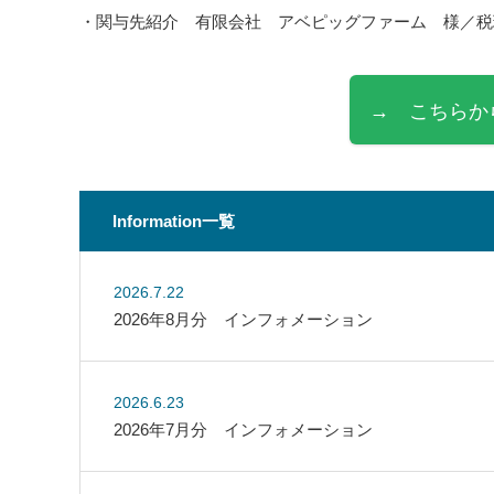
・関与先紹介 有限会社 アベピッグファーム 様／税理
→ こちらか
Information一覧
2026.7.22
2026年8月分 インフォメーション
2026.6.23
2026年7月分 インフォメーション