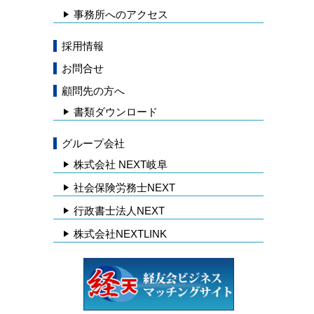
事務所へのアクセス
採用情報
お問合せ
顧問先の方へ
書類ダウンロード
グループ会社
株式会社 NEXT岐阜
社会保険労務士NEXT
行政書士法人NEXT
株式会社NEXTLINK