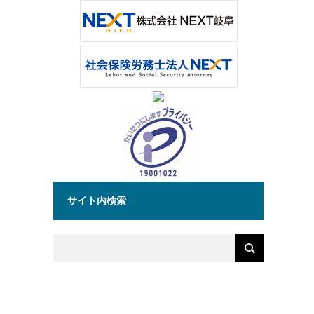
サイト内検索