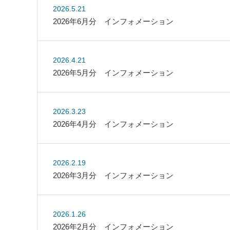
2026.5.21
2026年6月分 インフォメーション
2026.4.21
2026年5月分 インフォメーション
2026.3.23
2026年4月分 インフォメーション
2026.2.19
2026年3月分 インフォメーション
2026.1.26
2026年2月分 インフォメーション