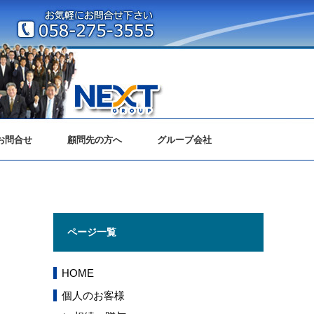
お問合せ
顧問先の方へ
グループ会社
ページ一覧
HOME
個人のお客様