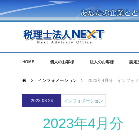
HOME
個人のお客様
法人のお客様
認定
インフォメーション
2023年4月分 インフォ
2023.03.24
インフォメーション
2023年4月