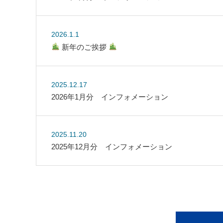
2026.1.1
新年のご挨拶
2025.12.17
2026年1月分 インフォメーション
2025.11.20
2025年12月分 インフォメーション