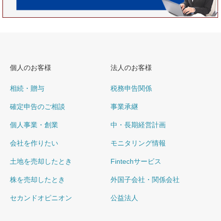
個人のお客様
法人のお客様
相続・贈与
税務申告関係
確定申告のご相談
事業承継
個人事業・創業
中・長期経営計画
会社を作りたい
モニタリング情報
土地を売却したとき
Fintechサービス
株を売却したとき
外国子会社・関係会社
セカンドオピニオン
公益法人