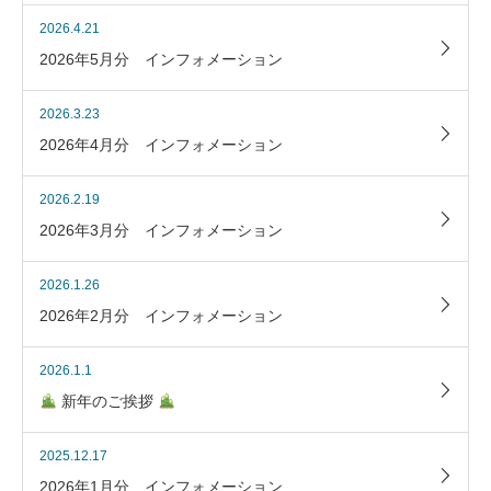
2026.4.21
2026年5月分 インフォメーション
2026.3.23
2026年4月分 インフォメーション
2026.2.19
2026年3月分 インフォメーション
2026.1.26
2026年2月分 インフォメーション
2026.1.1
新年のご挨拶
2025.12.17
2026年1月分 インフォメーション