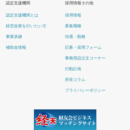
認定支援機関
採用情報その他
認定支援機関とは
採用情報
経営改善を行いたい方
募集職種
事業承継
待遇・勤務
補助金情報
応募・採用フォーム
事務用品注文コーナー
行動計画
所長コラム
プライバシーポリシー