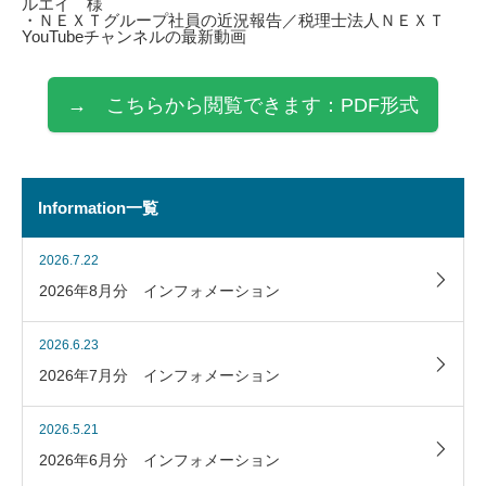
ルエイ 様
・ＮＥＸＴグループ社員の近況報告／税理士法人ＮＥＸＴ
YouTubeチャンネルの最新動画
→ こちらから閲覧できます：PDF形式
Information一覧
2026.7.22
2026年8月分 インフォメーション
2026.6.23
2026年7月分 インフォメーション
2026.5.21
2026年6月分 インフォメーション