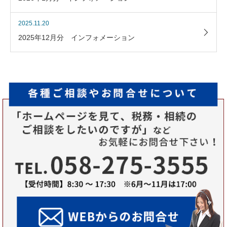
2025.11.20
2025年12月分 インフォメーション