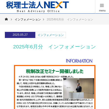
menu
インフォメーション
2025年6月分 インフォメーション
2025.05.27
インフォメーション
2025年6月分 インフォメーション