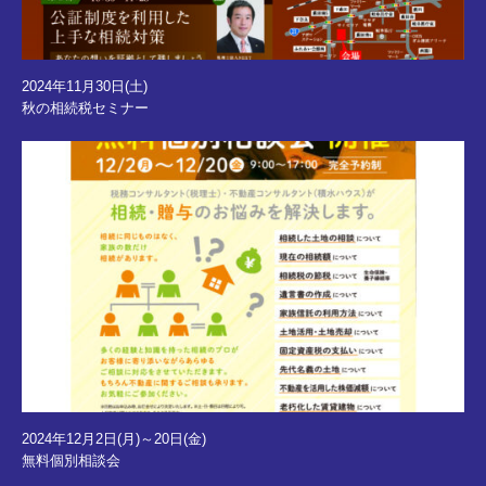
2024年11月30日(土)
秋の相続税セミナー
2024年12月2日(月)～20日(金)
無料個別相談会