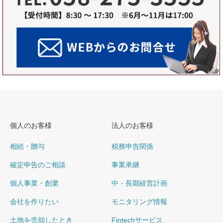
個人のお客様
法人のお客様
相続・贈与
税務申告関係
確定申告のご相談
事業承継
個人事業・創業
中・長期経営計画
会社を作りたい
モニタリング情報
土地を売却したとき
Fintechサービス