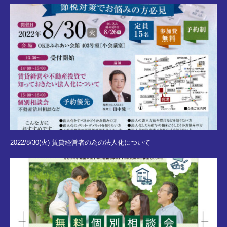
2022/8/30(火) 賃貸経営者の為の法人化について