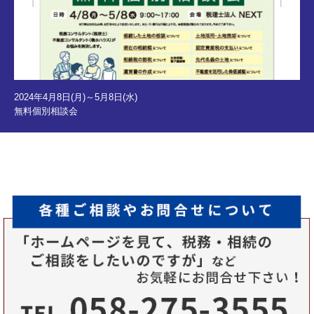
2024年4月8日(月)～5月8日(水)
無料個別相談会