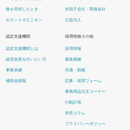
株を売却したとき
外国子会社・関係会社
セカンドオピニオン
公益法人
認定支援機関
採用情報その他
認定支援機関とは
採用情報
経営改善を行いたい方
募集職種
事業承継
待遇・勤務
補助金情報
応募・採用フォーム
事務用品注文コーナー
行動計画
所長コラム
プライバシーポリシー