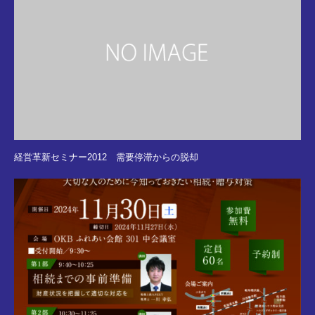
経営革新セミナー2012 需要停滞からの脱却