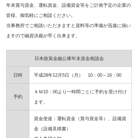
年末賞与資金、運転資金、設備資金等をご計画予定の企業の
皆様、御気軽にご相談ください。
当事務所でご相談いただきますと資料等の準備が迅速に揃い
ますので融資決裁が早く出来ます。
日本政策金融公庫年末資金相談会
日時
平成28年12月5日（月） 10：00～16：00
ＡＭ10：00より一時間ごとに予約を受け付け
予約
ます。
資金使途：運転資金（賞与資金等）、設備資
金（設備見積書）