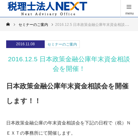
menu
セミナーのご案内
2016.12.5 日本政策金融公庫年末資金相談会を開催！
2016.11.08
セミナーのご案内
2016.12.5 日本政策金融公庫年末資金相談
会を開催！
日本政策金融公庫年末資金相談会を開催
します！！
日本政策金融公庫の年末資金相談会を下記の日程で（税）Ｎ
ＥＸＴの事務所にて開催します。