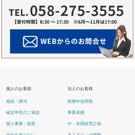
個人のお客様
法人のお客様
相続・贈与
税務申告関係
確定申告のご相談
事業承継
個人事業・創業
中・長期経営計画
会社を作りたい
モニタリング情報