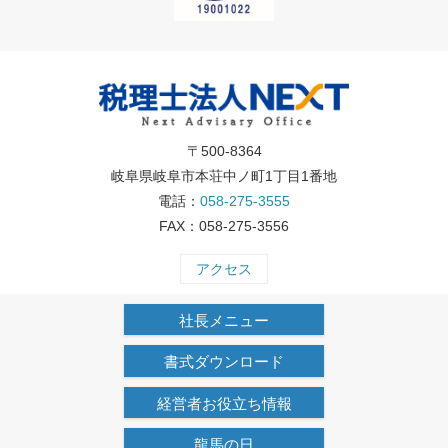
〒500-8364
岐阜県岐阜市本荘中ノ町1丁目1番地
電話：
058-275-3555
FAX：058-275-3556
アクセス
社長メニュー
書式ダウンロード
経営者お役立ち情報
龍馬の日