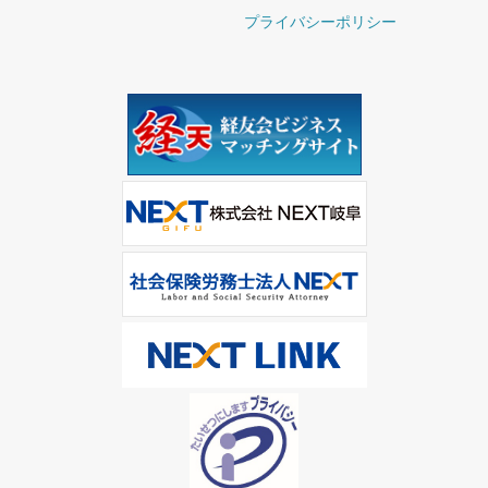
プライバシーポリシー