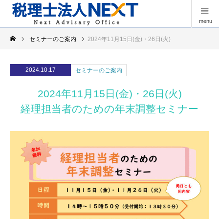
menu
セミナーのご案内
2024年11月15日(金)・26日(火)
経理担当者のための年末調整セミナー
2024.10.17
セミナーのご案内
2024年11月15日(金)・26日(火)
経理担当者のための年末調整セミナー