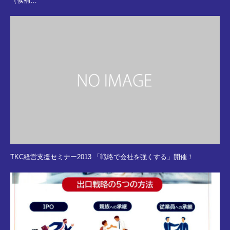
（候補…
TKC経営支援セミナー2013 「戦略で会社を強くする」開催！