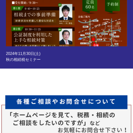
2024年11月30日(土)
秋の相続税セミナー