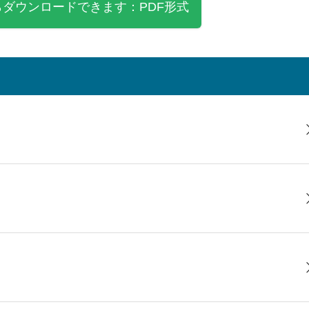
ダウンロードできます：PDF形式