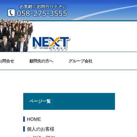
お問合せ
顧問先の方へ
グループ会社
ページ一覧
HOME
個人のお客様