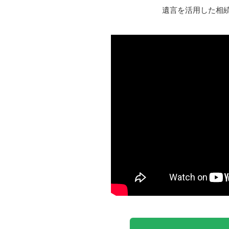
遺言を活用した相