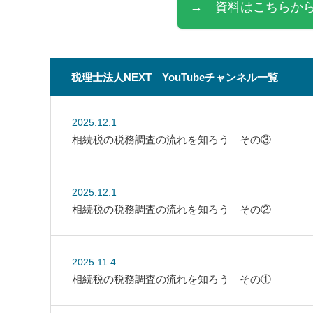
→ 資料はこちらから
税理士法人NEXT YouTubeチャンネル一覧
2025.12.1
相続税の税務調査の流れを知ろう その③
2025.12.1
相続税の税務調査の流れを知ろう その②
2025.11.4
相続税の税務調査の流れを知ろう その①