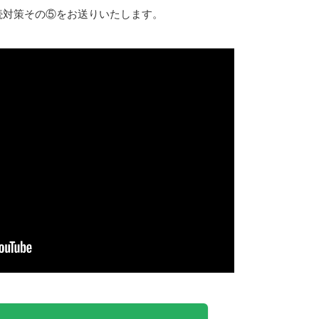
続対策その⑤をお送りいたします。