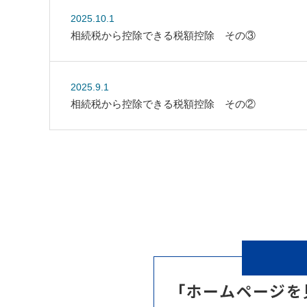
2025.10.1
相続税から控除できる税額控除 その③
2025.9.1
相続税から控除できる税額控除 その②