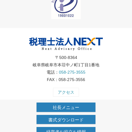
〒500-8364
岐阜県岐阜市本荘中ノ町1丁目1番地
電話：
058-275-3555
FAX：058-275-3556
アクセス
社長メニュー
書式ダウンロード
経営者お役立ち情報