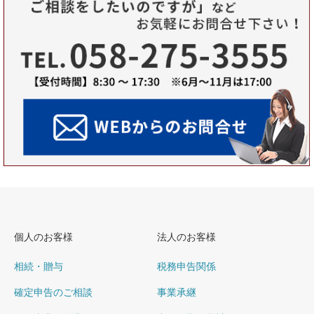
個人のお客様
法人のお客様
相続・贈与
税務申告関係
確定申告のご相談
事業承継