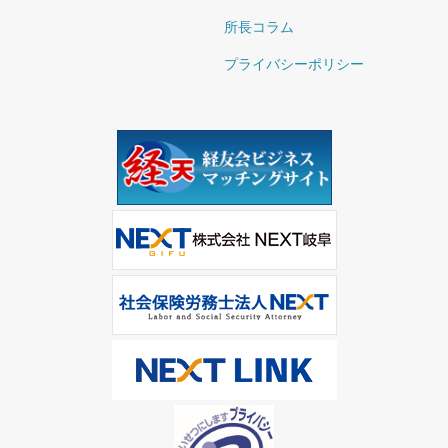
所長コラム
プライバシーポリシー