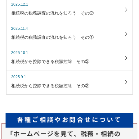
2025.12.1
相続税の税務調査の流れを知ろう その②
2025.11.4
相続税の税務調査の流れを知ろう その①
2025.10.1
相続税から控除できる税額控除 その③
2025.9.1
相続税から控除できる税額控除 その②