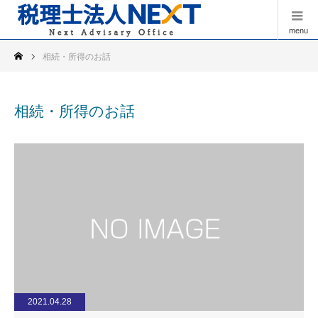
menu
相続・所得のお話
相続・所得のお話
2021.04.28