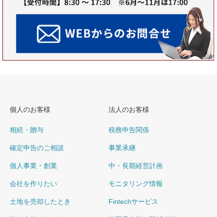
個人のお客様
法人のお客様
相続・贈与
税務申告関係
確定申告のご相談
事業承継
個人事業・創業
中・長期経営計画
会社を作りたい
モニタリング情報
土地を売却したとき
Fintechサービス