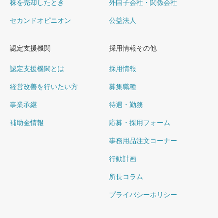
株を売却したとき
外国子会社・関係会社
セカンドオピニオン
公益法人
認定支援機関
採用情報その他
認定支援機関とは
採用情報
経営改善を行いたい方
募集職種
事業承継
待遇・勤務
補助金情報
応募・採用フォーム
事務用品注文コーナー
行動計画
所長コラム
プライバシーポリシー