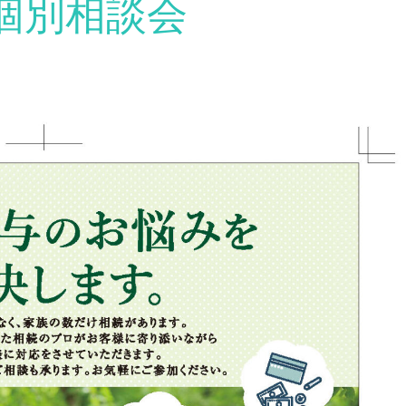
個別相談会