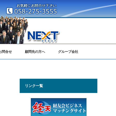
お問合せ
顧問先の方へ
グループ会社
リンク一覧