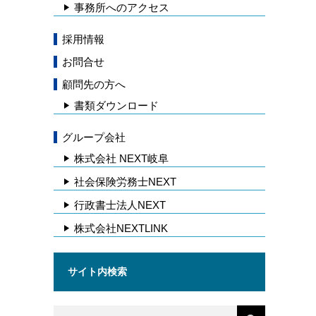
事務所へのアクセス
採用情報
お問合せ
顧問先の方へ
書類ダウンロード
グループ会社
株式会社 NEXT岐阜
社会保険労務士NEXT
行政書士法人NEXT
株式会社NEXTLINK
サイト内検索