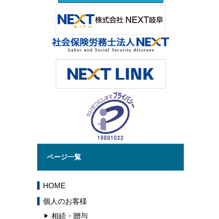
ページ一覧
HOME
個人のお客様
相続・贈与